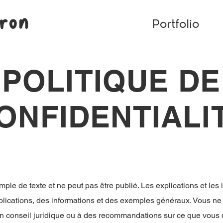
rron
Portfolio
POLITIQUE DE
ONFIDENTIALI
le de texte et ne peut pas être publié. Les explications et les 
plications, des informations et des exemples généraux. Vous ne
 conseil juridique ou à des recommandations sur ce que vous 